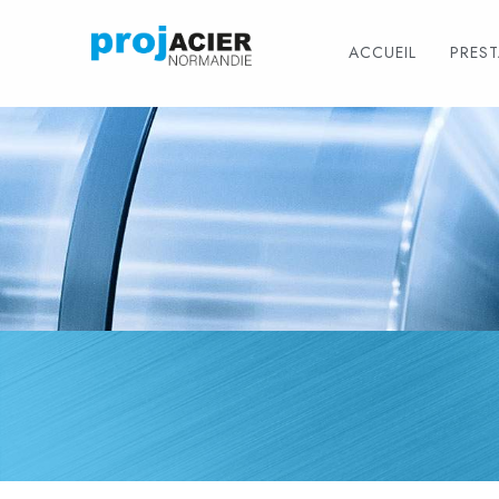
ACCUEIL
PRES