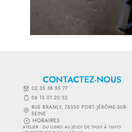
CONTACTEZ-NOUS
02 35 38 55 77
06 13 01 20 52
RUE BRANLY, 76330 PORT-JÉRÔME-SUR-
SEINE
HORAIRES
ATELIER : DU LUNDI AU JEUDI DE 7H30 À 16H15