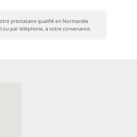
tre prestataire qualifié en
Normandie
il ou par téléphone, à votre convenance.