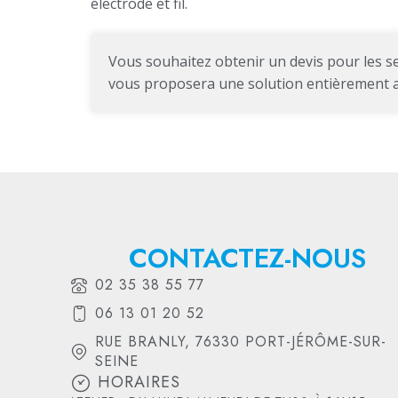
électrode et fil.
Vous souhaitez obtenir un devis pour les s
vous proposera une solution entièrement ad
CONTACTEZ-NOUS
02 35 38 55 77
06 13 01 20 52
RUE BRANLY, 76330 PORT-JÉRÔME-SUR-
SEINE
HORAIRES