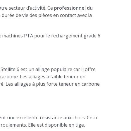
tre secteur d’activité. Ce
professionnel du
durée de vie des pièces en contact avec la
deux machines PTA pour le rechargement grade 6
Stellite 6 est un alliage populaire car il offre
 carbone. Les alliages à faible teneur en
. Les alliages à plus forte teneur en carbone
ent une excellente résistance aux chocs. Cette
roulements. Elle est disponible en tige,