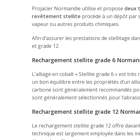
Projacier Normandie utilise et propose
deux t
revêtement stellite
procède à un dépôt par s
vapeur ou autres produits chimiques.
Afin d’assurer les prestations de stellitage d
et grade 12.
Rechargement stellite grade 6 Norman
L’alliage en cobalt « Stellite grade 6 » est très 
un bon équilibre entre les propriétés d’un alli
carbone sont généralement recommandés pour l
sont généralement sélectionnés pour l’abrasion
Rechargement stellite grade 12 Norma
Le rechargement stellite grade 12 offre davant
technique est largement employée dans les indus