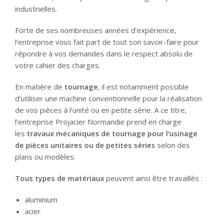
industrielles.
Forte de ses nombreuses années d’expérience,
l’entreprise vous fait part de tout son savoir-faire pour
répondre à vos demandes dans le respect absolu de
votre cahier des charges.
En matière de
tournage
, il est notamment possible
d’utiliser une machine conventionnelle pour la réalisation
de vos pièces à l’unité ou en petite série. A ce titre,
l’entreprise Projacier Normandie prend en charge
les
travaux mécaniques de tournage pour l’usinage
de pièces unitaires ou de petites séries
selon des
plans ou modèles.
Tous types de matériaux
peuvent ainsi être travaillés :
aluminium
acier