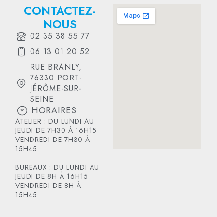
CONTACTEZ-
NOUS
02 35 38 55 77
06 13 01 20 52
RUE BRANLY,
76330 PORT-
JÉRÔME-SUR-
SEINE
HORAIRES
ATELIER : DU LUNDI AU
JEUDI DE 7H30 À 16H15
VENDREDI DE 7H30 À
15H45
BUREAUX : DU LUNDI AU
JEUDI DE 8H À 16H15
VENDREDI DE 8H À
15H45