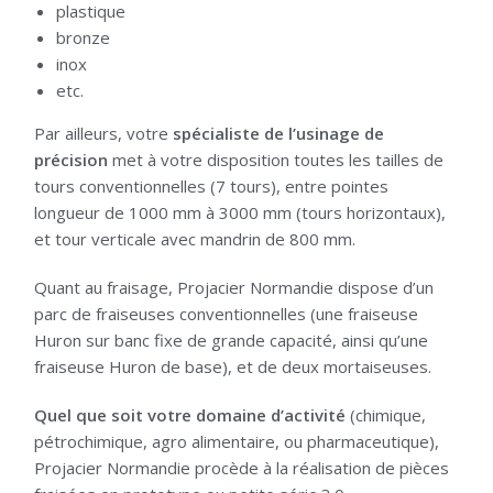
plastique
bronze
inox
etc.
Par ailleurs, votre
spécialiste de l’usinage de
précision
met à votre disposition toutes les tailles de
tours conventionnelles (7 tours), entre pointes
longueur de 1000 mm à 3000 mm (tours horizontaux),
et tour verticale avec mandrin de 800 mm.
Quant au fraisage, Projacier Normandie dispose d’un
parc de fraiseuses conventionnelles (une fraiseuse
Huron sur banc fixe de grande capacité, ainsi qu’une
fraiseuse Huron de base), et de deux mortaiseuses.
Quel que soit votre domaine d’activité
(chimique,
pétrochimique, agro alimentaire, ou pharmaceutique),
Projacier Normandie procède à la réalisation de pièces