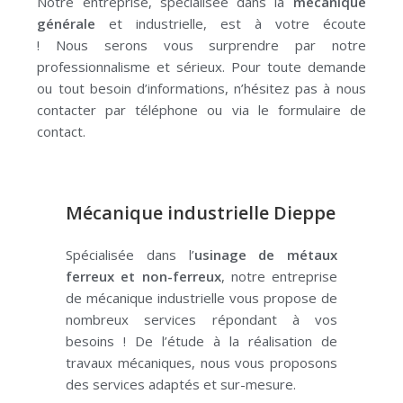
Notre entreprise, spécialisée dans la
mécanique
générale
et industrielle, est à votre écoute
!
Nous
serons vous
surprendre par notre
professionnalisme et sérieux.
Pour toute demande
ou tout besoin d’informations, n’hésitez pas à nous
contacter par téléphone ou via le formulaire de
contact.
Mécanique industrielle Dieppe
Spécialisée dans l’
usinage de métaux
ferreux et non-ferreux
, notre entreprise
de mécanique industrielle vous propose de
nombreux services répondant à vos
besoins !
De l’étude à la réalisation de
travaux mécaniques, nous vous proposons
des services adaptés et sur-mesure.