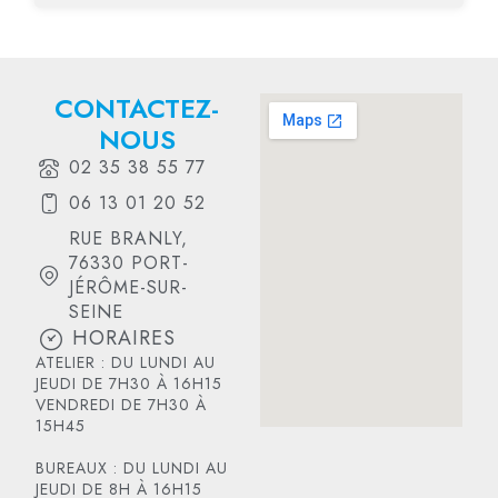
CONTACTEZ-
NOUS
02 35 38 55 77
06 13 01 20 52
RUE BRANLY,
76330 PORT-
JÉRÔME-SUR-
SEINE
HORAIRES
ATELIER : DU LUNDI AU
JEUDI DE 7H30 À 16H15
VENDREDI DE 7H30 À
15H45
BUREAUX : DU LUNDI AU
JEUDI DE 8H À 16H15