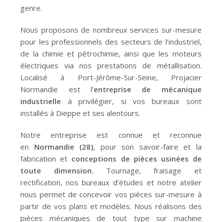
genre.
Nous proposons de nombreux services sur-mesure
pour les professionnels des secteurs de l’industriel,
de la chimie et pétrochimie, ainsi que les moteurs
électriques via nos prestations de métallisation.
Localisé à Port-Jérôme-Sur-Seine, Projacier
Normandie est l’
entreprise de mécanique
industrielle
à privilégier, si vos bureaux sont
installés à Dieppe et ses alentours.
Notre entreprise est connue et reconnue
en
Normandie
(28)
, pour son savoir-faire et la
fabrication et
conceptions de pièces usinées de
toute dimension.
Tournage, fraisage et
rectification, nos bureaux d’études et notre atelier
nous permet de concevoir vos pièces sur-mesure à
partir de vos plans et modèles.
Nous réalisons des
pièces mécaniques de tout type sur machine