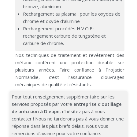
bronze, aluminium
Rechargement au plasma : pour les oxydes de
chrome et oxyde d’alumine
Rechargement procédés H.V.O.F :
rechargement carbure de tungstène et
carbure de chrome.
Nos techniques de traitement et revêtement des
métaux confèrent une protection durable sur
plusieurs années.
Faire confiance à
Projacier
Normandie
, c’est l’assurance d’ouvrages
mécaniques de qualité et résistants.
Pour tout renseignement supplémentaire sur les
services proposés par votre
entreprise d’outillage
de précision à Dieppe
, n’hésitez pas à nous
contacter ! Nous ne tarderons pas à vous donner une
réponse dans les plus brefs délais. Nous vous
remercions d’avance pour votre confiance.