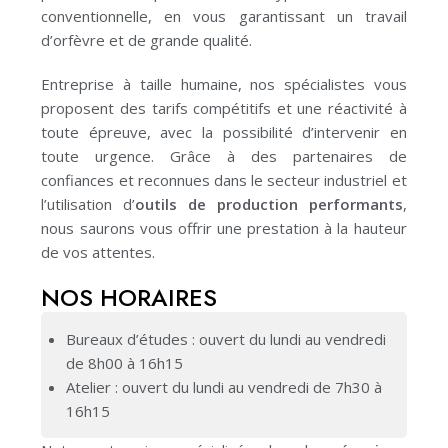
conventionnelle, en vous garantissant un travail
d’orfèvre et de grande qualité.
Entreprise à taille humaine, nos spécialistes vous
proposent des tarifs compétitifs et une réactivité à
toute épreuve, avec la possibilité d’intervenir en
toute urgence.
Grâce à des partenaires de
confiances et reconnues dans le secteur industriel et
l’utilisation d’
outils de production performants
,
nous saurons vous offrir une prestation à la hauteur
de vos attentes.
NOS HORAIRES
Bureaux d’études : ouvert du lundi au vendredi
de 8h00 à 16h15
Atelier : ouvert du lundi au vendredi de 7h30 à
16h15