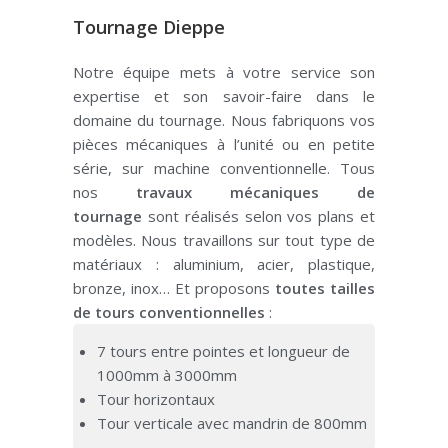
Tournage Dieppe
Notre équipe mets à votre service son
expertise et son savoir-faire dans le
domaine du tournage.
Nous fabriquons vos
pièces mécaniques à l’unité ou en petite
série, sur machine conventionnelle.
Tous
nos
travaux mécaniques de
tournage
sont réalisés selon vos plans et
modèles.
Nous travaillons sur tout type de
matériaux :
aluminium, acier, plastique,
bronze, inox…
Et proposons
toutes tailles
de tours conventionnelles
:
7 tours entre pointes et longueur de
1000mm à 3000mm
Tour horizontaux
Tour verticale avec mandrin de 800mm