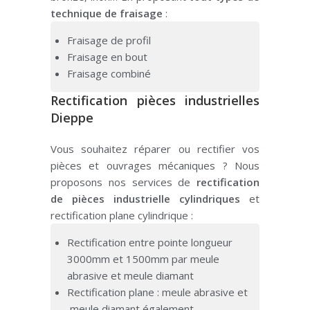
technique de fraisage
:
Fraisage de profil
Fraisage en bout
Fraisage combiné
Rectification pièces industrielles
Dieppe
Vous souhaitez réparer ou rectifier vos
pièces et ouvrages mécaniques ? Nous
proposons nos services de
rectification
de pièces industrielle cylindriques
et
rectification plane cylindrique :
Rectification entre pointe longueur
3000mm et 1500mm par meule
abrasive et meule diamant
Rectification plane : meule abrasive et
meule diamant également.