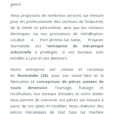
genre.
Nous proposons de nombreux services sur-mesure
pour les professionnels des secteurs de l’industriel,
de la chimie et pétrochimie, ainsi que les moteurs
électriques via nos prestations de métallisation.
Localisé à Port-Jérôme-Sur-Seine, Projacier
Normandie est l’
entreprise de mécanique
industrielle
à privilégier, si vos bureaux sont
installés à Lyon et ses alentours.
Notre entreprise est connue et reconnue
en
Normandie
(28)
, pour son savoir-faire et la
fabrication et
conceptions de pièces usinées de
toute dimension.
Tournage, fraisage et
rectification, nos bureaux d’études et notre atelier
nous permet de concevoir vos pièces sur-mesure à
partir de vos plans et modèles.
Nous réalisons des
pièces mécaniques de tout type sur machine