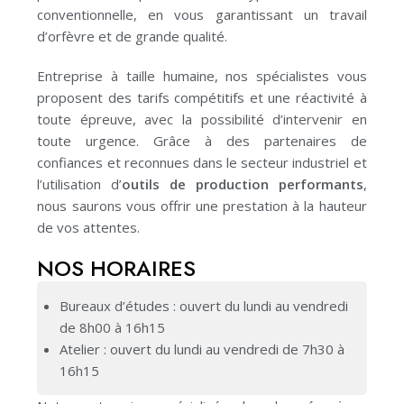
conventionnelle, en vous garantissant un travail
d’orfèvre et de grande qualité.
Entreprise à taille humaine, nos spécialistes vous
proposent des tarifs compétitifs et une réactivité à
toute épreuve, avec la possibilité d’intervenir en
toute urgence.
Grâce à des partenaires de
confiances et reconnues dans le secteur industriel et
l’utilisation d’
outils de production performants
,
nous saurons vous offrir une prestation à la hauteur
de vos attentes.
NOS HORAIRES
Bureaux d’études : ouvert du lundi au vendredi
de 8h00 à 16h15
Atelier : ouvert du lundi au vendredi de 7h30 à
16h15