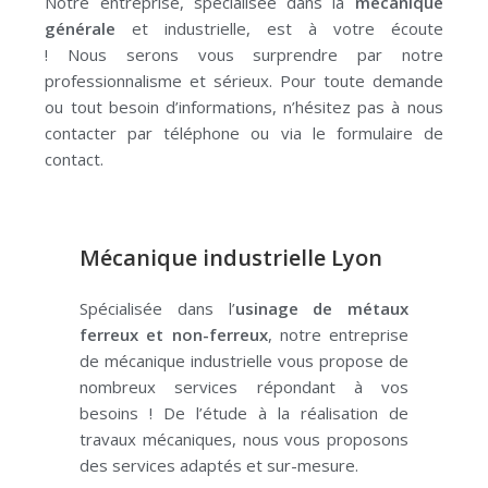
Notre entreprise, spécialisée dans la
mécanique
générale
et industrielle, est à votre écoute
!
Nous
serons vous
surprendre par notre
professionnalisme et sérieux.
Pour toute demande
ou tout besoin d’informations, n’hésitez pas à nous
contacter par téléphone ou via le formulaire de
contact.
Mécanique industrielle Lyon
Spécialisée dans l’
usinage de métaux
ferreux et non-ferreux
, notre entreprise
de mécanique industrielle vous propose de
nombreux services répondant à vos
besoins !
De l’étude à la réalisation de
travaux mécaniques, nous vous proposons
des services adaptés et sur-mesure.