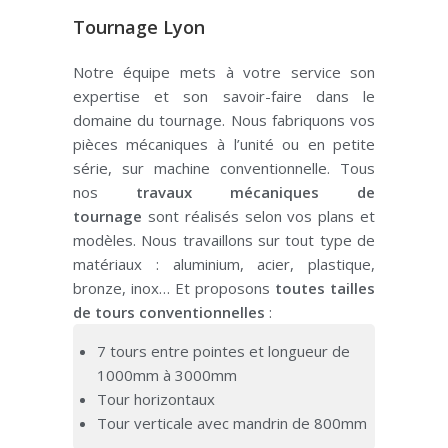
Tournage Lyon
Notre équipe mets à votre service son
expertise et son savoir-faire dans le
domaine du tournage.
Nous fabriquons vos
pièces mécaniques à l’unité ou en petite
série, sur machine conventionnelle.
Tous
nos
travaux mécaniques de
tournage
sont réalisés selon vos plans et
modèles.
Nous travaillons sur tout type de
matériaux :
aluminium, acier, plastique,
bronze, inox…
Et proposons
toutes tailles
de tours conventionnelles
:
7 tours entre pointes et longueur de
1000mm à 3000mm
Tour horizontaux
Tour verticale avec mandrin de 800mm