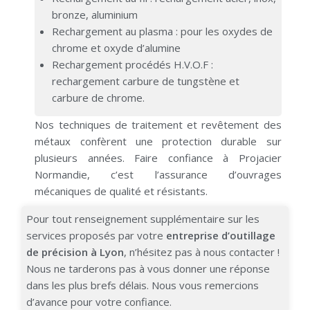
bronze, aluminium
Rechargement au plasma : pour les oxydes de
chrome et oxyde d’alumine
Rechargement procédés H.V.O.F :
rechargement carbure de tungstène et
carbure de chrome.
Nos techniques de traitement et revêtement des
métaux confèrent une protection durable sur
plusieurs années.
Faire confiance à
Projacier
Normandie
, c’est l’assurance d’ouvrages
mécaniques de qualité et résistants.
Pour tout renseignement supplémentaire sur les
services proposés par votre
entreprise d’outillage
de précision à Lyon
, n’hésitez pas à nous contacter !
Nous ne tarderons pas à vous donner une réponse
dans les plus brefs délais. Nous vous remercions
d’avance pour votre confiance.