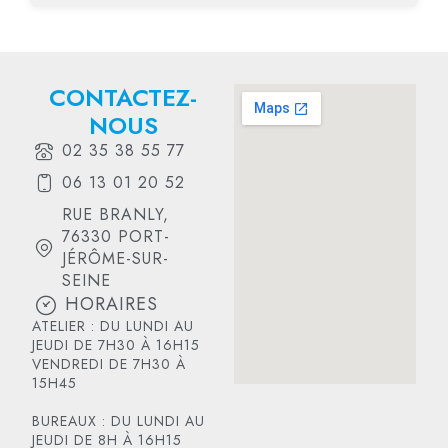
CONTACTEZ-
NOUS
02 35 38 55 77
06 13 01 20 52
RUE BRANLY,
76330 PORT-
JÉRÔME-SUR-
SEINE
HORAIRES
ATELIER : DU LUNDI AU
JEUDI DE 7H30 À 16H15
VENDREDI DE 7H30 À
15H45
BUREAUX : DU LUNDI AU
JEUDI DE 8H À 16H15