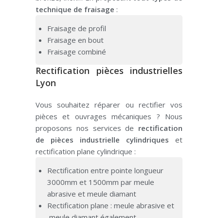
technique de fraisage
:
Fraisage de profil
Fraisage en bout
Fraisage combiné
Rectification pièces industrielles
Lyon
Vous souhaitez réparer ou rectifier vos
pièces et ouvrages mécaniques ? Nous
proposons nos services de
rectification
de pièces industrielle cylindriques
et
rectification plane cylindrique :
Rectification entre pointe longueur
3000mm et 1500mm par meule
abrasive et meule diamant
Rectification plane : meule abrasive et
meule diamant également.