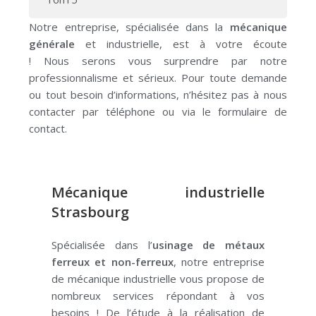
Notre entreprise, spécialisée dans la
mécanique
générale
et industrielle, est à votre écoute
!
Nous
serons vous
surprendre par notre
professionnalisme et sérieux.
Pour toute demande
ou tout besoin d’informations, n’hésitez pas à nous
contacter par téléphone ou via le formulaire de
contact.
Mécanique industrielle
Strasbourg
Spécialisée dans l’
usinage de métaux
ferreux et non-ferreux
, notre entreprise
de mécanique industrielle vous propose de
nombreux services répondant à vos
besoins !
De l’étude à la réalisation de