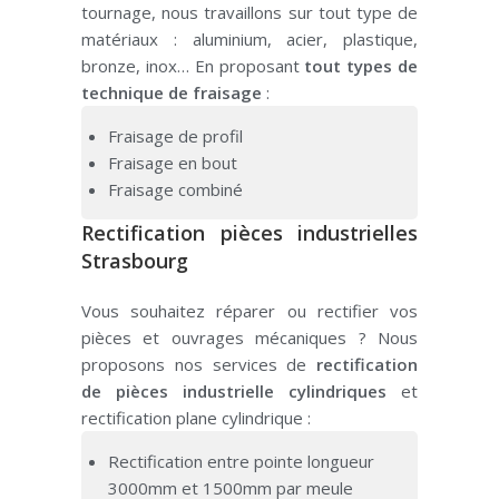
tournage, n
ous travaillons sur tout type de
matériaux :
aluminium, acier, plastique,
bronze, inox… En proposant
tout types de
technique de fraisage
:
Fraisage de profil
Fraisage en bout
Fraisage combiné
Rectification pièces industrielles
Strasbourg
Vous souhaitez réparer ou rectifier vos
pièces et ouvrages mécaniques ? Nous
proposons nos services de
rectification
de pièces industrielle cylindriques
et
rectification plane cylindrique :
Rectification entre pointe longueur
3000mm et 1500mm par meule