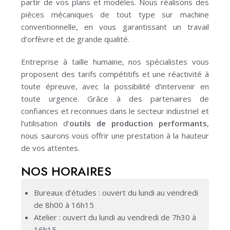
partir de vos plans et modèles.
Nous réalisons des
pièces mécaniques de tout type sur machine
conventionnelle, en vous garantissant un travail
d’orfèvre et de grande qualité.
Entreprise à taille humaine, nos spécialistes vous
proposent des tarifs compétitifs et une réactivité à
toute épreuve, avec la possibilité d’intervenir en
toute urgence.
Grâce à des partenaires de
confiances et reconnues dans le secteur industriel et
l’utilisation d’
outils de production performants
,
nous saurons vous offrir une prestation à la hauteur
de vos attentes.
NOS HORAIRES
Bureaux d’études : ouvert du lundi au vendredi
de 8h00 à 16h15
Atelier : ouvert du lundi au vendredi de 7h30 à
16h15