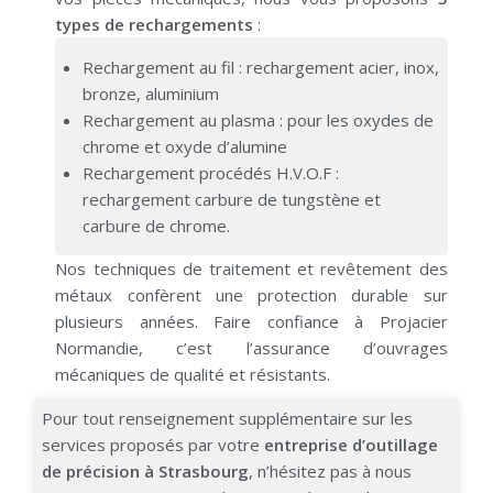
types de rechargements
:
Rechargement au fil : rechargement acier, inox,
bronze, aluminium
Rechargement au plasma : pour les oxydes de
chrome et oxyde d’alumine
Rechargement procédés H.V.O.F :
rechargement carbure de tungstène et
carbure de chrome.
Nos techniques de traitement et revêtement des
métaux confèrent une protection durable sur
plusieurs années.
Faire confiance à
Projacier
Normandie
, c’est l’assurance d’ouvrages
mécaniques de qualité et résistants.
Pour tout renseignement supplémentaire sur les
services proposés par votre
entreprise d’outillage
de précision à Strasbourg
, n’hésitez pas à nous