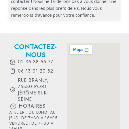
contacter ! Nous ne tarderons pas à vous donner une
réponse dans les plus brefs délais. Nous vous
remercions d’avance pour votre confiance.
CONTACTEZ-
NOUS
02 35 38 55 77
06 13 01 20 52
RUE BRANLY,
76330 PORT-
JÉRÔME-SUR-
SEINE
HORAIRES
ATELIER : DU LUNDI AU
JEUDI DE 7H30 À 16H15
VENDREDI DE 7H30 À
15H45