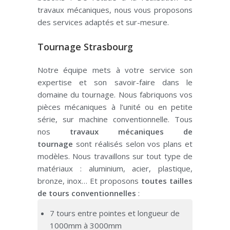
travaux mécaniques, nous vous proposons
des services adaptés et sur-mesure.
Tournage Strasbourg
Notre équipe mets à votre service son
expertise et son savoir-faire dans le
domaine du tournage.
Nous fabriquons vos
pièces mécaniques à l’unité ou en petite
série, sur machine conventionnelle.
Tous
nos
travaux mécaniques de
tournage
sont réalisés selon vos plans et
modèles.
Nous travaillons sur tout type de
matériaux :
aluminium, acier, plastique,
bronze, inox…
Et proposons
toutes tailles
de tours conventionnelles
:
7 tours entre pointes et longueur de
1000mm à 3000mm