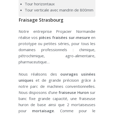
Tour horizontaux
Tour verticale avec mandrin de 800mm
Fraisage Strasbourg
Notre entreprise Projacier Normandie
réalise vos
pièces fraisées sur-mesure
en
prototype ou petites séries, pour tous les
domaines professionnels : chimique,
pétrochimique, agro-alimentaire,
pharmaceutique…
Nous réalisons des
ouvrages usinées
uniques
et de grande précision grâce à
notre parc de machines conventionnelles.
Nous disposons d’une
fraiseuse Huron
sur
banc fixe grande capacité, une fraiseuse
huron de base ainsi que 2 mortaiseuses
pour
mortaisage
. Comme pour le