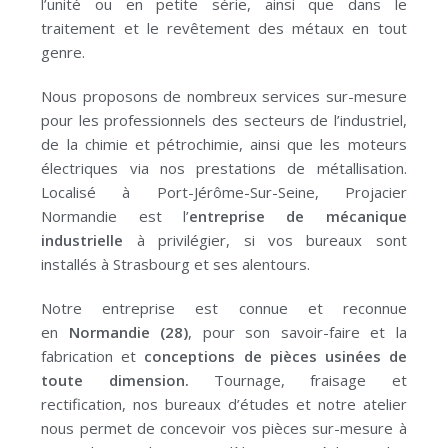
l’unité ou en petite série, ainsi que dans le
traitement et le revêtement des métaux en tout
genre.
Nous proposons de nombreux services sur-mesure
pour les professionnels des secteurs de l’industriel,
de la chimie et pétrochimie, ainsi que les moteurs
électriques via nos prestations de métallisation.
Localisé à Port-Jérôme-Sur-Seine, Projacier
Normandie est l’
entreprise de mécanique
industrielle
à privilégier, si vos bureaux sont
installés à Strasbourg et ses alentours.
Notre entreprise est connue et reconnue
en
Normandie
(28)
, pour son savoir-faire et la
fabrication et
conceptions de pièces usinées de
toute dimension.
Tournage, fraisage et
rectification, nos bureaux d’études et notre atelier
nous permet de concevoir vos pièces sur-mesure à